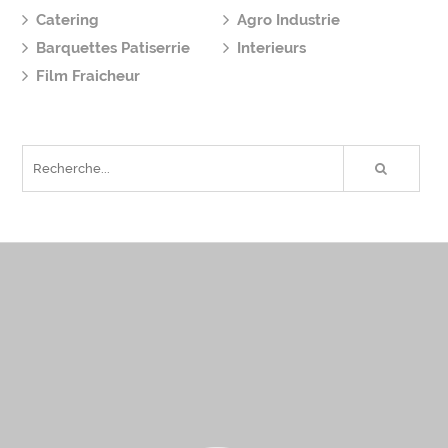
Catering
Agro Industrie
Barquettes Patiserrie
Interieurs
Film Fraicheur