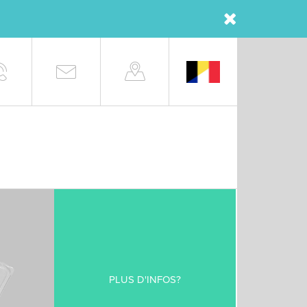
PLUS D'INFOS?