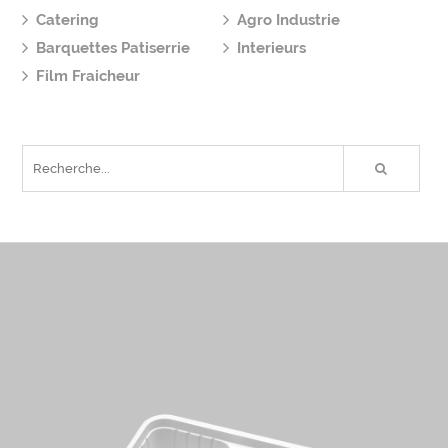
Catering
Agro Industrie
Barquettes Patiserrie
Interieurs
Film Fraicheur