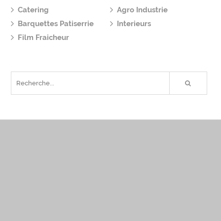
Catering
Agro Industrie
Barquettes Patiserrie
Interieurs
Film Fraicheur