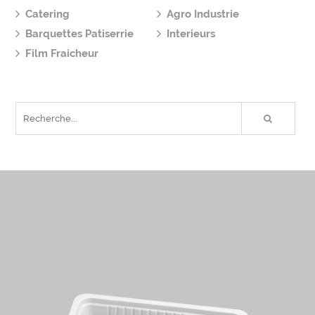
Catering
Agro Industrie
Barquettes Patiserrie
Interieurs
Film Fraicheur