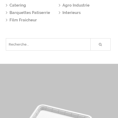
Catering
Agro Industrie
Barquettes Patiserrie
Interieurs
Film Fraicheur