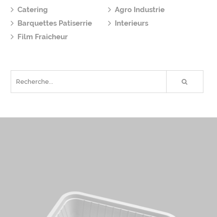
Catering
Agro Industrie
Barquettes Patiserrie
Interieurs
Film Fraicheur